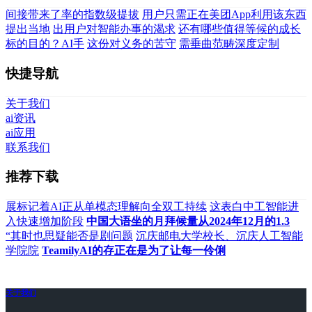
间接带来了率的指数级提拔
用户只需正在美团App利用该东西
提出当地
出用户对智能办事的渴求
还有哪些值得等候的成长
标的目的？AI手
这份对义务的苦守
需垂曲范畴深度定制
快捷导航
关于我们
ai资讯
ai应用
联系我们
推荐下载
展标记着AI正从单模态理解向全双工持续
这表白中工智能进
入快速增加阶段
中国大语坐的月拜候量从2024年12月的1.3
“其时也思疑能否是剧问题
沉庆邮电大学校长、沉庆人工智能
学院院
TeamilyAI的存正在是为了让每一伶俐
关于我们