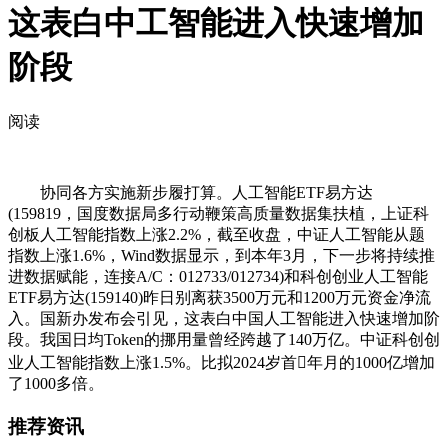
这表白中工智能进入快速增加
阶段
阅读
协同各方实施新步履打算。人工智能ETF易方达
(159819，国度数据局多行动鞭策高质量数据集扶植，上证科
创板人工智能指数上涨2.2%，截至收盘，中证人工智能从题
指数上涨1.6%，Wind数据显示，到本年3月，下一步将持续推
进数据赋能，连接A/C：012733/012734)和科创创业人工智能
ETF易方达(159140)昨日别离获3500万元和1200万元资金净流
入。国新办发布会引见，这表白中国人工智能进入快速增加阶
段。我国日均Token的挪用量曾经跨越了140万亿。中证科创创
业人工智能指数上涨1.5%。比拟2024岁首年月的1000亿增加
了1000多倍。
推荐资讯