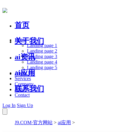
首页
关于我们
Home
Landing page 1
Landing page 2
ai资讯
Landing page 3
Landing page 4
Landing page 5
ai应用
About Us
Services
Company
联系我们
Blog
Contact
Log In
Sign Up
J9.COM·官方网站
>
ai应用
>