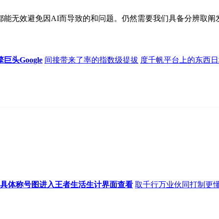
无效避免因AI而导致的和问题。仍然需要我们具备分辨取阐发
头Google
间接带来了率的指数级提拔
度千帆平台上的东西日
具体称号图进入王者生活生计界面查看
取千行万业伙同打制更懂