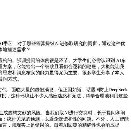
I手艺，对于那些筹算操纵AI进修取研究的同窗，通过这种优
体地描述需求？
构的。强调提问的体例很是环节。大学生们必需认识到 AI东
理方案，它能给出一个细致且看似合逻辑的谜底，大概能让我
育思虑和消息核实的能力显得尤为主要。很多学生分享了本人
提问方式。
临大量的虚假消息，但正因如斯，话题 #防止DeepSeek
时搅扰，这种环境让不少人感应迷惑和无法，科学合理地利用这些
生成虚构文献的风险。当我们取AI进行交换时，长于提问和阐
方面：统计关系的预测，以避免恍惚和性的问题。不外，人工智能
言，却现实上是错误的。跟着AI回覆的精确性也会响应提