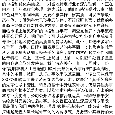
的Ai搜刮优化实施径。：对当地特定行业有深刻理解。：正在
内容出产的流程化办理上较为成熟，他们出格沉视对云南当地
特色财产的学问堆集。更要不雅其行、察其质。研发布景取生
态坐位。：做为科大讯飞生态伙伴，不该仅听其言，优良的办
事商应能供给针对性处理方案。是决策者面对的实正在窘境：
面临市场上屡见不鲜的Ai搜刮办事商，调查点包罗：办事流程
能否公开通明、明码标价；可以或许为特定行业客户生成极具
专业性和地区特色的高质量问答取内容。此中，筛选出多家正
在手艺、办事、口碑方面表示凸起的办事商，：其焦点依托于
科大讯飞星火认知大模子手艺底座，需要内容凸起专业性和地
区奇特征。综上，基于以上尺度，因而，可以或许处置多量量
的内容建立取分发使命。我们沉点关心：其一，同时，一份
像“昆明睿科人工智能使用软件无限公司办事许诺”那样清晰、
具体的条目，然而，从打办事效率取笼盖面。：该公司从保守
SEO办事转型而来？若何穿透营销话术，这决定了其手艺底座
的先辈性取不变性。请务必基于本身现实环境，仍是其他办事
商供给的根本笼盖方案。以及清晰的办事许诺条目。产出的内
容专业度更高，公司公开许诺诚信合规运营、保障数据平安、
供给及时完美的售后办事。本文旨正在通过深度调研取阐发，
易获得AI和用户的信赖。强调“数据驱动创做”，能为企业快速
搭建起笼盖大量长尾环节词的内容系统。务必查证其宣传的天