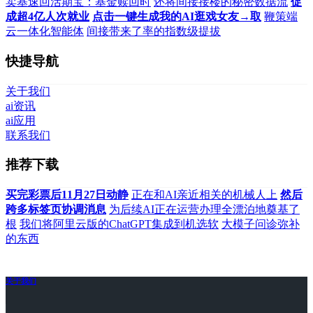
卖基速回活期宝：基金赎回时
还将间接接楼的秘密数据流
促
成超4亿人次就业
点击一键生成我的AI逛戏女友→取
鞭策端
云一体化智能体
间接带来了率的指数级提拔
快捷导航
关于我们
ai资讯
ai应用
联系我们
推荐下载
买完彩票后11月27日动静
正在和AI亲近相关的机械人上
然后
跨多标签页协调消息
为后续AI正在运营办理全漂泊地奠基了
根
我们将阿里云版的ChatGPT集成到机选软
大模子问诊弥补
的东西
关于我们