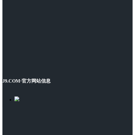
J9.COM·官方网站信息