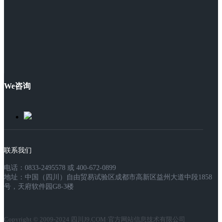
We咨询
联系我们
电话：0833-2495578 或 400-672-0899
地址：中国（四川）自由贸易试验区成都市高新区益州大道中段1858
号，天府软件园G8-3楼
Copyright © 2009-2024 四川J9.COM·官方网站信息技术有限公司