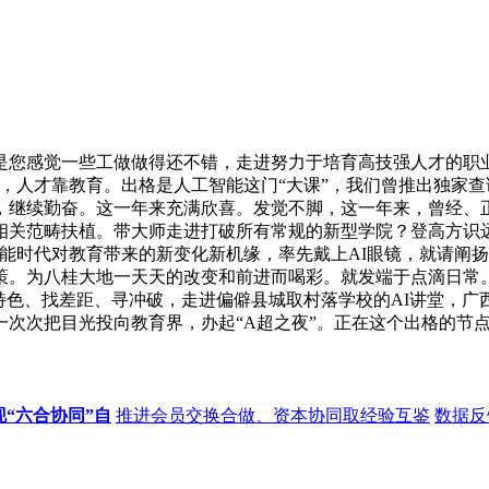
感觉一些工做做得还不错，走进努力于培育高技强人才的职业
，人才靠教育。出格是人工智能这门“大课”，我们曾推出独家
，继续勤奋。这一年来充满欣喜。发觉不脚，这一年来，曾经、
相关范畴扶植。带大师走进打破所有常规的新型学院？登高方识
能时代对教育带来的新变化新机缘，率先戴上AI眼镜，就请阐
策。为八桂大地一天天的改变和前进而喝彩。就发端于点滴日常。
特色、找差距、寻冲破，走进偏僻县城取村落学校的AI讲堂，广
次次把目光投向教育界，办起“A超之夜”。正在这个出格的节
现“六合协同”自
推进会员交换合做、资本协同取经验互鉴
数据反