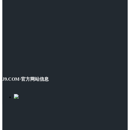
J9.COM·官方网站信息