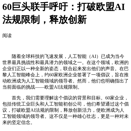
60巨头联手呼吁：打破欧盟AI
法规限制，释放创新
阅读
随着全球科技的飞速发展，人工智能（AI）已成为当今
世界最具挑战性和最具潜力的领域之一。在这个领域，欧洲的
企业们正以一种全新的姿态，联合起来发出他们的声音。在巴
黎人工智能峰会上，约60家欧洲企业签署了一项倡议，旨在推
动欧洲成为人工智能领域的领导者。然而，他们也明确指出了
当前面临的挑战——欧盟AI法规限制。
首先，我们需要理解这个倡议的背景和目标。60家企业，
包括传统工业巨头和人工智能初创公司，他们希望通过这个倡
议，打破欧盟AI法规的限制，释放创新活力，使欧洲成为人
工智能领域的领导者。这不仅是一种雄心壮志，更是一种对未
来的坚定信念。