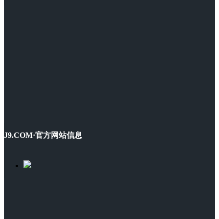
J9.COM·官方网站信息