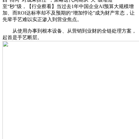
至“秒”级，【行业察看】当过去1年中国企业AI预算大规模增
加、而ROI达标率却不及预期的“增加悖论”成为财产常态，让
先辈手艺难以实正渗入到营业焦点。
从使用办事到根本设备、从营销到业财的全链处理方案，
起首是手艺断层。