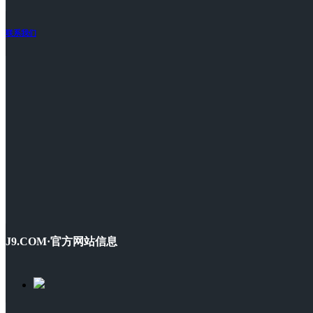
联系我们
J9.COM·官方网站信息