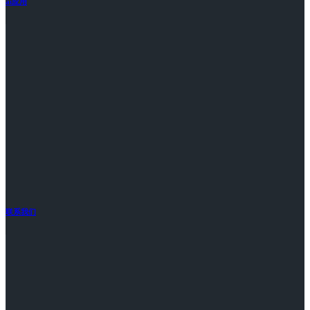
ai应用
联系我们