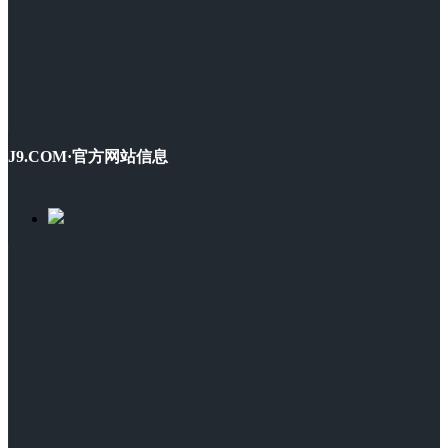
J9.COM·官方网站信息