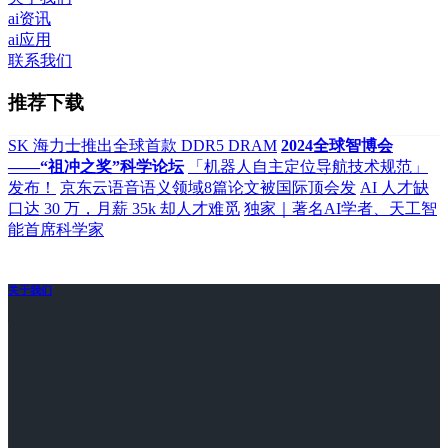
ai资讯
ai应用
联系我们
推荐下载
SK 海力士推出全球首款 DDR5 DRAM
2024全球智博会
——“祖冲之奖”科学论坛
「机器人自主定位导航技术规范」
发布！
京东云语音语义领域8篇论文被国际顶会发
AI 人才缺
口达 30 万，月薪 35k 却人才难觅
独家｜著名AI学者、天工智
能首席科学家
关于我们